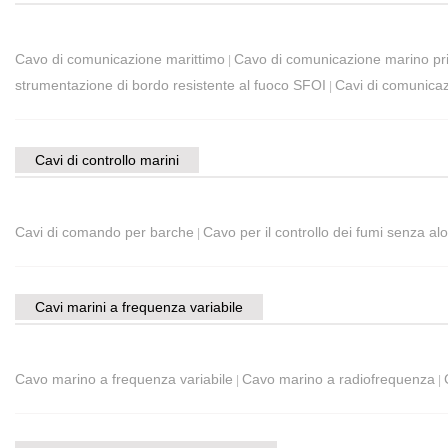
Cavo di comunicazione marittimo
Cavo di comunicazione marino pri
|
strumentazione di bordo resistente al fuoco SFOI
Cavi di comunicaz
|
Cavi di controllo marini
Cavi di comando per barche
Cavo per il controllo dei fumi senza al
|
Cavi marini a frequenza variabile
Cavo marino a frequenza variabile
Cavo marino a radiofrequenza
|
|