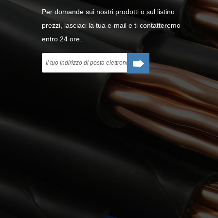
Per domande sui nostri prodotti o sul listino
prezzi, lasciaci la tua e-mail e ti contatteremo
entro 24 ore.