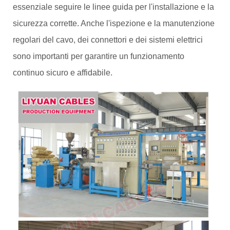
essenziale seguire le linee guida per l'installazione e la
sicurezza corrette. Anche l'ispezione e la manutenzione
regolari del cavo, dei connettori e dei sistemi elettrici
sono importanti per garantire un funzionamento
continuo sicuro e affidabile.