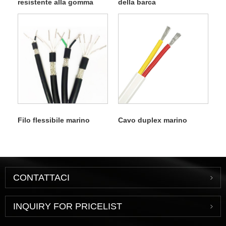
resistente alla gomma
della barca
siliconica
Filo flessibile marino
Cavo duplex marino
CONTATTACI
INQUIRY FOR PRICELIST