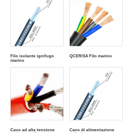
Filo isolante ignifugo
QCER/SA Filo marino
marino
Cavo ad alta tensione
Cavo di alimentazione