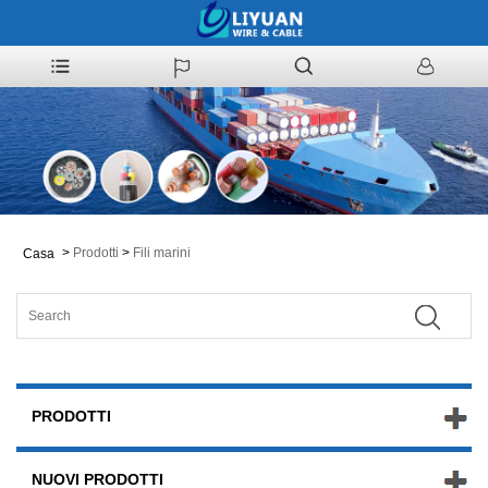
>
Prodotti
>
Fili marini
Casa
PRODOTTI
NUOVI PRODOTTI