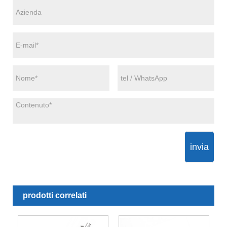
invia
prodotti correlati