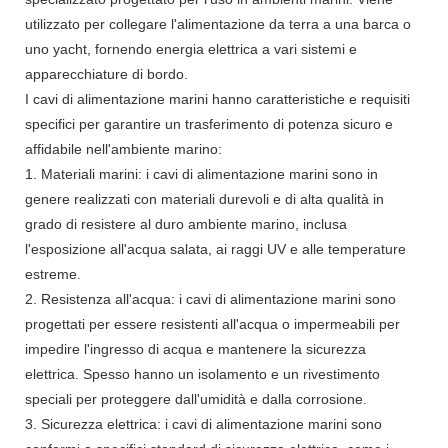
utilizzato per collegare l'alimentazione da terra a una barca o
uno yacht, fornendo energia elettrica a vari sistemi e
apparecchiature di bordo.
I cavi di alimentazione marini hanno caratteristiche e requisiti
specifici per garantire un trasferimento di potenza sicuro e
affidabile nell'ambiente marino:
1. Materiali marini: i cavi di alimentazione marini sono in
genere realizzati con materiali durevoli e di alta qualità in
grado di resistere al duro ambiente marino, inclusa
l'esposizione all'acqua salata, ai raggi UV e alle temperature
estreme.
2. Resistenza all'acqua: i cavi di alimentazione marini sono
progettati per essere resistenti all'acqua o impermeabili per
impedire l'ingresso di acqua e mantenere la sicurezza
elettrica. Spesso hanno un isolamento e un rivestimento
speciali per proteggere dall'umidità e dalla corrosione.
3. Sicurezza elettrica: i cavi di alimentazione marini sono