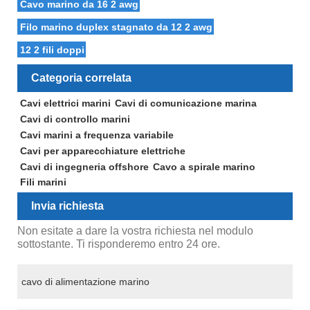
Cavo marino da 16 2 awg
Filo marino duplex stagnato da 12 2 awg
12 2 fili doppi
Categoria correlata
Cavi elettrici marini
Cavi di comunicazione marina
Cavi di controllo marini
Cavi marini a frequenza variabile
Cavi per apparecchiature elettriche
Cavi di ingegneria offshore
Cavo a spirale marino
Fili marini
Invia richiesta
Non esitate a dare la vostra richiesta nel modulo
sottostante. Ti risponderemo entro 24 ore.