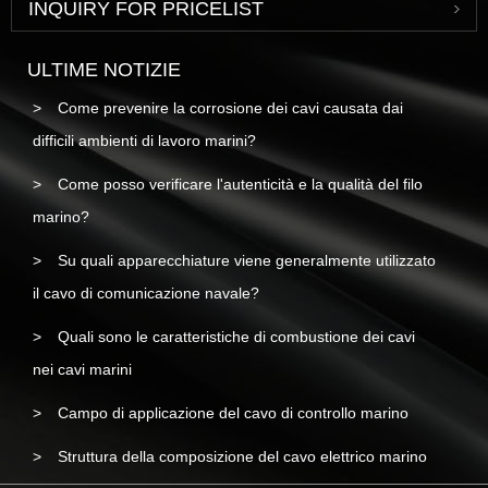
INQUIRY FOR PRICELIST
ULTIME NOTIZIE
Come prevenire la corrosione dei cavi causata dai
difficili ambienti di lavoro marini?
Come posso verificare l'autenticità e la qualità del filo
marino?
Su quali apparecchiature viene generalmente utilizzato
il cavo di comunicazione navale?
Quali sono le caratteristiche di combustione dei cavi
nei cavi marini
Campo di applicazione del cavo di controllo marino
Struttura della composizione del cavo elettrico marino