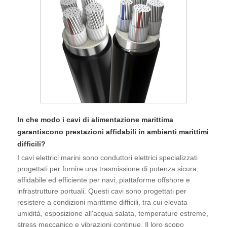
In che modo i cavi di alimentazione marittima
garantiscono prestazioni affidabili in ambienti marittimi
difficili?
I cavi elettrici marini sono conduttori elettrici specializzati
progettati per fornire una trasmissione di potenza sicura,
affidabile ed efficiente per navi, piattaforme offshore e
infrastrutture portuali. Questi cavi sono progettati per
resistere a condizioni marittime difficili, tra cui elevata
umidità, esposizione all'acqua salata, temperature estreme,
stress meccanico e vibrazioni continue. Il loro scopo