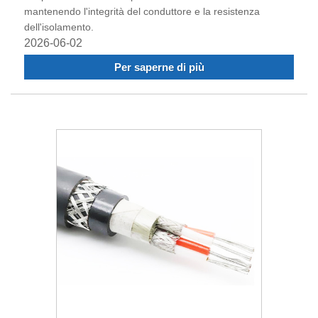
mantenendo l'integrità del conduttore e la resistenza
dell'isolamento.
2026-06-02
Per saperne di più