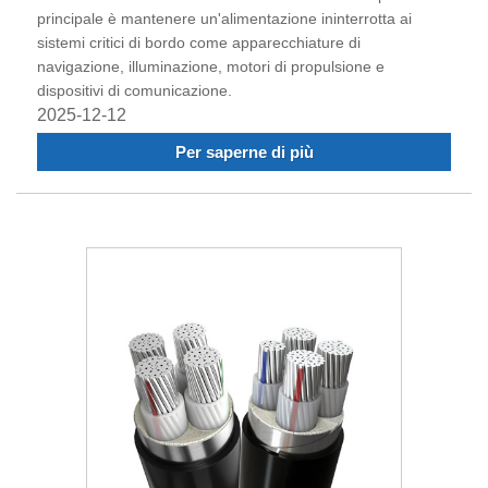
principale è mantenere un'alimentazione ininterrotta ai
sistemi critici di bordo come apparecchiature di
navigazione, illuminazione, motori di propulsione e
dispositivi di comunicazione.
2025-12-12
Per saperne di più