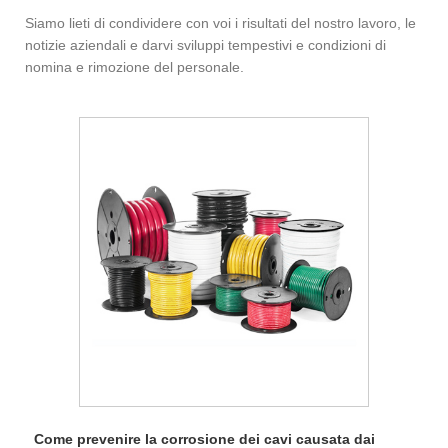
Siamo lieti di condividere con voi i risultati del nostro lavoro, le
notizie aziendali e darvi sviluppi tempestivi e condizioni di
nomina e rimozione del personale.
Come prevenire la corrosione dei cavi causata dai