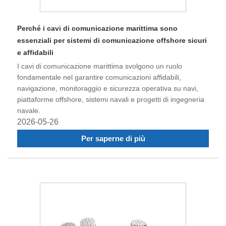
Perché i cavi di comunicazione marittima sono
essenziali per sistemi di comunicazione offshore sicuri
e affidabili
I cavi di comunicazione marittima svolgono un ruolo
fondamentale nel garantire comunicazioni affidabili,
navigazione, monitoraggio e sicurezza operativa su navi,
piattaforme offshore, sistemi navali e progetti di ingegneria
navale.
2026-05-26
Per saperne di più