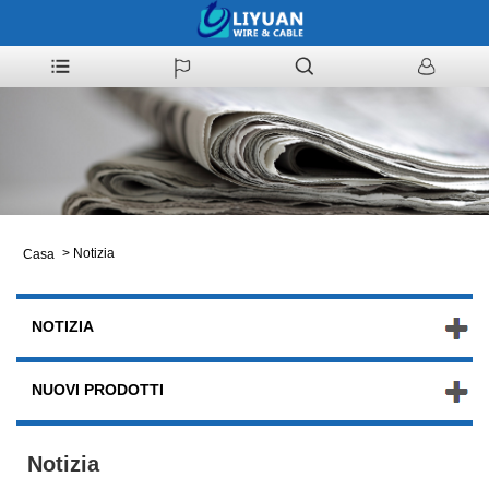
>
Notizia
Casa
NOTIZIA
NUOVI PRODOTTI
Notizia