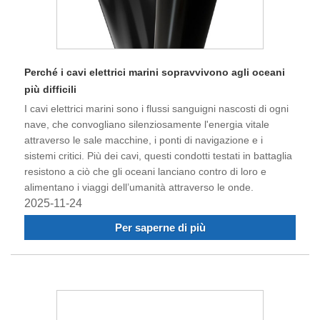
Perché i cavi elettrici marini sopravvivono agli oceani
più difficili
I cavi elettrici marini sono i flussi sanguigni nascosti di ogni
nave, che convogliano silenziosamente l'energia vitale
attraverso le sale macchine, i ponti di navigazione e i
sistemi critici. Più dei cavi, questi condotti testati in battaglia
resistono a ciò che gli oceani lanciano contro di loro e
alimentano i viaggi dell’umanità attraverso le onde.
2025-11-24
Per saperne di più