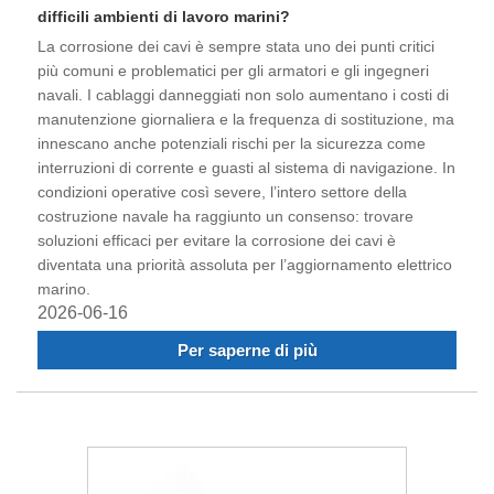
difficili ambienti di lavoro marini?
La corrosione dei cavi è sempre stata uno dei punti critici
più comuni e problematici per gli armatori e gli ingegneri
navali. I cablaggi danneggiati non solo aumentano i costi di
manutenzione giornaliera e la frequenza di sostituzione, ma
innescano anche potenziali rischi per la sicurezza come
interruzioni di corrente e guasti al sistema di navigazione. In
condizioni operative così severe, l’intero settore della
costruzione navale ha raggiunto un consenso: trovare
soluzioni efficaci per evitare la corrosione dei cavi è
diventata una priorità assoluta per l’aggiornamento elettrico
marino.
2026-06-16
Per saperne di più