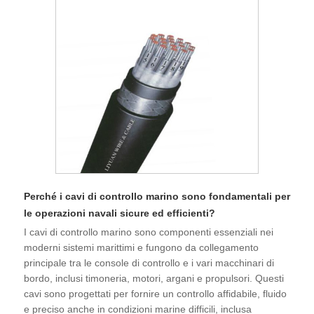
Perché i cavi di controllo marino sono fondamentali per
le operazioni navali sicure ed efficienti?
I cavi di controllo marino sono componenti essenziali nei
moderni sistemi marittimi e fungono da collegamento
principale tra le console di controllo e i vari macchinari di
bordo, inclusi timoneria, motori, argani e propulsori. Questi
cavi sono progettati per fornire un controllo affidabile, fluido
e preciso anche in condizioni marine difficili, inclusa