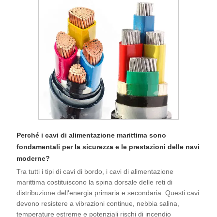
Perché i cavi di alimentazione marittima sono
fondamentali per la sicurezza e le prestazioni delle navi
moderne?
Tra tutti i tipi di cavi di bordo, i cavi di alimentazione
marittima costituiscono la spina dorsale delle reti di
distribuzione dell'energia primaria e secondaria. Questi cavi
devono resistere a vibrazioni continue, nebbia salina,
temperature estreme e potenziali rischi di incendio