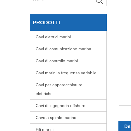
PRODOTTI
Cavi elettrici marini
Cavi di comunicazione marina
Cavi di controllo marini
Cavi marini a frequenza variabile
Cavi per apparecchiature
elettriche
Cavi di ingegneria offshore
Cavo a spirale marino
Des
Fili marini