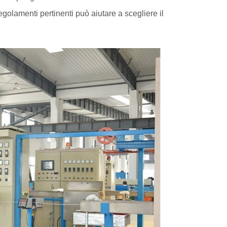
egolamenti pertinenti può aiutare a scegliere il