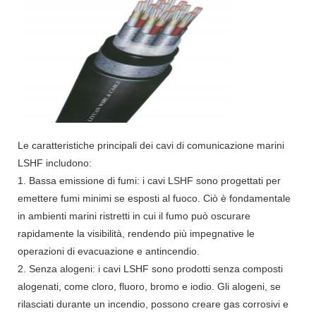
Le caratteristiche principali dei cavi di comunicazione marini
LSHF includono:
1. Bassa emissione di fumi: i cavi LSHF sono progettati per
emettere fumi minimi se esposti al fuoco. Ciò è fondamentale
in ambienti marini ristretti in cui il fumo può oscurare
rapidamente la visibilità, rendendo più impegnative le
operazioni di evacuazione e antincendio.
2. Senza alogeni: i cavi LSHF sono prodotti senza composti
alogenati, come cloro, fluoro, bromo e iodio. Gli alogeni, se
rilasciati durante un incendio, possono creare gas corrosivi e