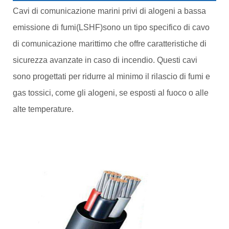
Cavi di comunicazione marini privi di alogeni a bassa
emissione di fumi
(LSHF)
sono un tipo specifico di cavo
di comunicazione marittimo che offre caratteristiche di
sicurezza avanzate in caso di incendio. Questi cavi
sono progettati per ridurre al minimo il rilascio di fumi e
gas tossici, come gli alogeni, se esposti al fuoco o alle
alte temperature.