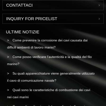
CONTATTACI
INQUIRY FOR PRICELIST
ULTIME NOTIZIE
Come prevenire la corrosione dei cavi causata dai
difficili ambienti di lavoro marini?
Come posso verificare l'autenticità e la qualità del filo
marino?
Su quali apparecchiature viene generalmente utilizzato
il cavo di comunicazione navale?
Quali sono le caratteristiche di combustione dei cavi
nei cavi marini