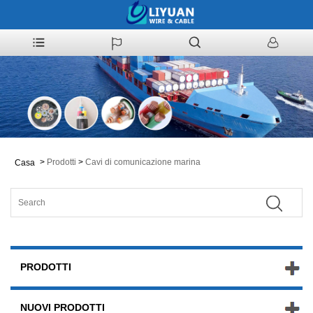
>
Prodotti
>
Cavi di comunicazione marina
Casa
PRODOTTI
NUOVI PRODOTTI