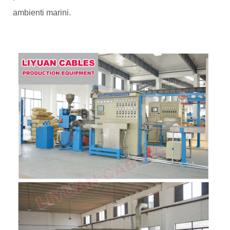
ambienti marini.