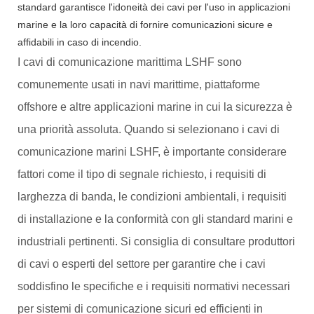
standard garantisce l'idoneità dei cavi per l'uso in applicazioni
marine e la loro capacità di fornire comunicazioni sicure e
affidabili in caso di incendio.
I cavi di comunicazione marittima LSHF sono
comunemente usati in navi marittime, piattaforme
offshore e altre applicazioni marine in cui la sicurezza è
una priorità assoluta. Quando si selezionano i cavi di
comunicazione marini LSHF, è importante considerare
fattori come il tipo di segnale richiesto, i requisiti di
larghezza di banda, le condizioni ambientali, i requisiti
di installazione e la conformità con gli standard marini e
industriali pertinenti. Si consiglia di consultare produttori
di cavi o esperti del settore per garantire che i cavi
soddisfino le specifiche e i requisiti normativi necessari
per sistemi di comunicazione sicuri ed efficienti in