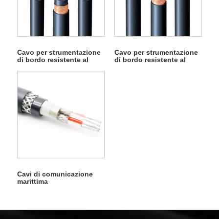
Cavo per strumentazione
Cavo per strumentazione
di bordo resistente al
di bordo resistente al
fuoco SIOI SICI
fuoco SFOI
Cavi di comunicazione
marittima