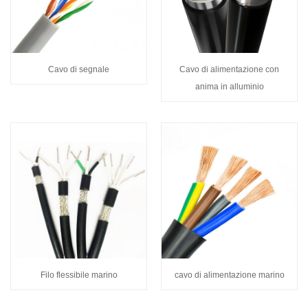
Cavo di segnale
Cavo di alimentazione con
anima in alluminio
Filo flessibile marino
cavo di alimentazione marino