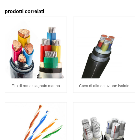
prodotti correlati
Filo di rame stagnato marino
Cavo di alimentazione isolato