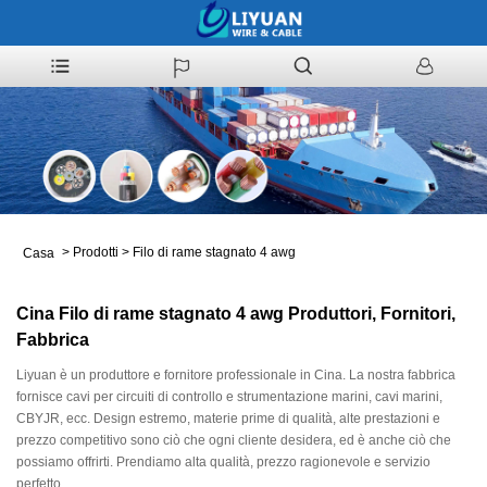
>
Prodotti
>
Filo di rame stagnato 4 awg
Casa
Cina Filo di rame stagnato 4 awg Produttori, Fornitori,
Fabbrica
Liyuan è un produttore e fornitore professionale in Cina. La nostra fabbrica
fornisce cavi per circuiti di controllo e strumentazione marini, cavi marini,
CBYJR, ecc. Design estremo, materie prime di qualità, alte prestazioni e
prezzo competitivo sono ciò che ogni cliente desidera, ed è anche ciò che
possiamo offrirti. Prendiamo alta qualità, prezzo ragionevole e servizio
perfetto.