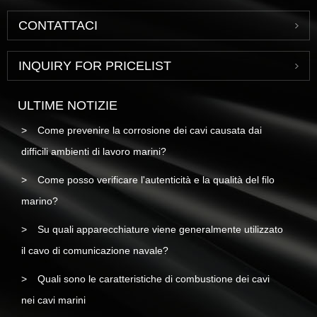
CONTATTACI
INQUIRY FOR PRICELIST
ULTIME NOTIZIE
Come prevenire la corrosione dei cavi causata dai
difficili ambienti di lavoro marini?
Come posso verificare l'autenticità e la qualità del filo
marino?
Su quali apparecchiature viene generalmente utilizzato
il cavo di comunicazione navale?
Quali sono le caratteristiche di combustione dei cavi
nei cavi marini